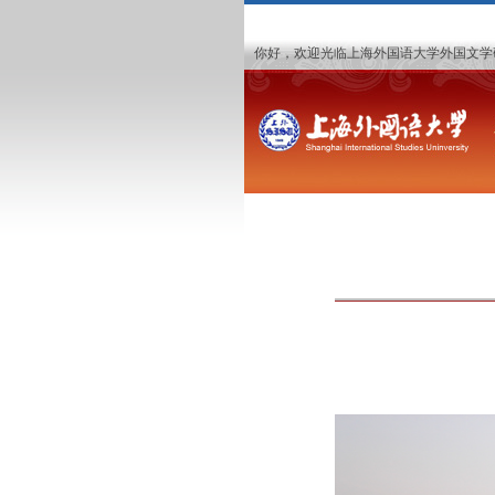
你好，欢迎光临上海外国语大学外国文学