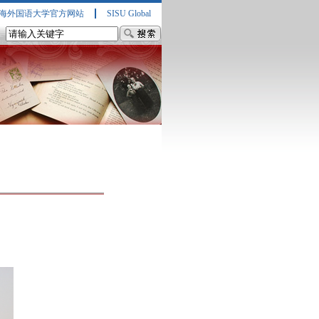
海外国语大学官方网站
SISU Global