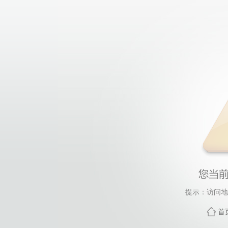
提示：访问地
首