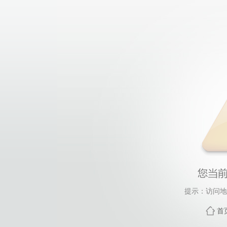
提示：访问地
首