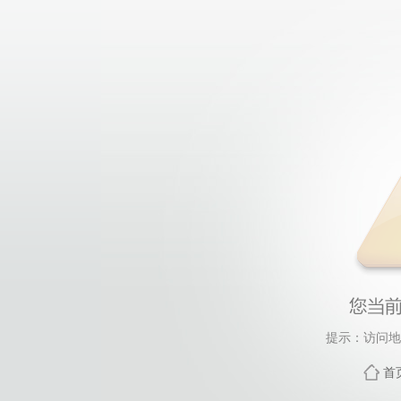
提示：访问地
首